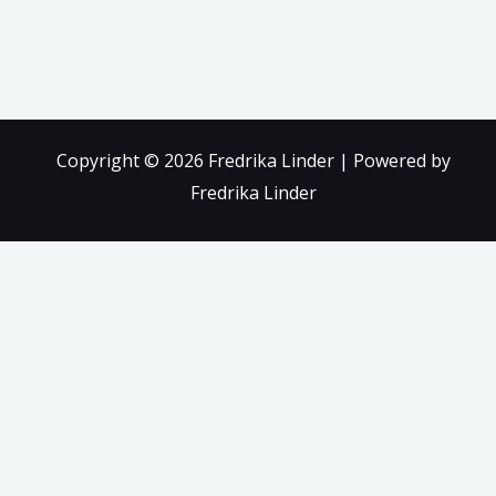
Copyright © 2026 Fredrika Linder | Powered by
Fredrika Linder