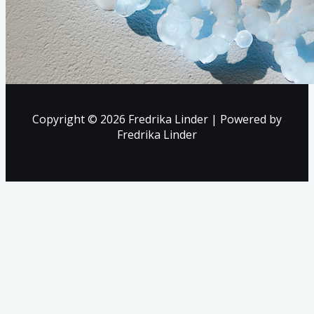
Copyright © 2026 Fredrika Linder | Powered by
Fredrika Linder