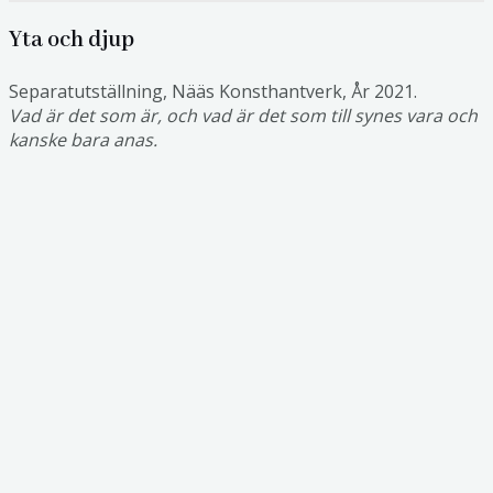
Yta och djup
Separatutställning, Nääs Konsthantverk, År 2021.
Vad är det som är, och vad är det som till synes vara och
kanske bara anas.