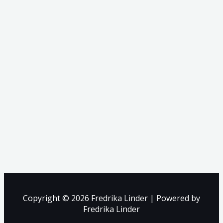
Copyright © 2026 Fredrika Linder | Powered by
Fredrika Linder